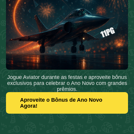
Jogue Aviator durante as festas e aproveite bônus
exclusivos para celebrar o Ano Novo com grandes
prêmios.
Aproveite o Bônus de Ano Novo
Agora!