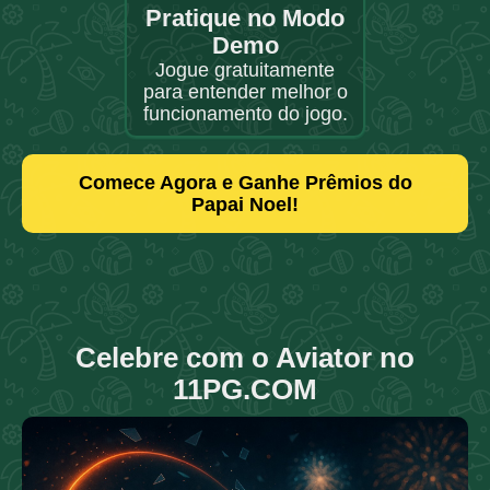
Pratique no Modo
Demo
Jogue gratuitamente
para entender melhor o
funcionamento do jogo.
Comece Agora e Ganhe Prêmios do
Papai Noel!
Celebre com o Aviator no
11PG.COM