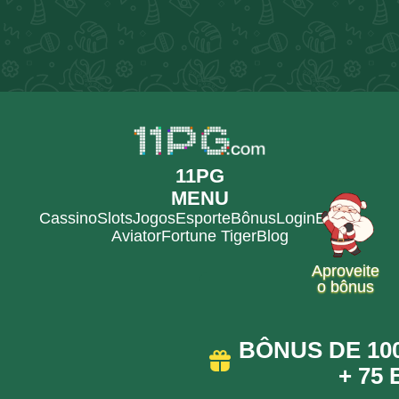
11PG
MENU
Cassino
Slots
Jogos
Esporte
Bônus
Login
Baixar
Aviator
Fortune Tiger
Blog
Aproveite
o bônus
BÔNUS DE 100
+ 75