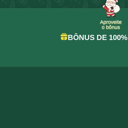
Aproveite
o bônus
BÔNUS DE 100% +
ger
Blog