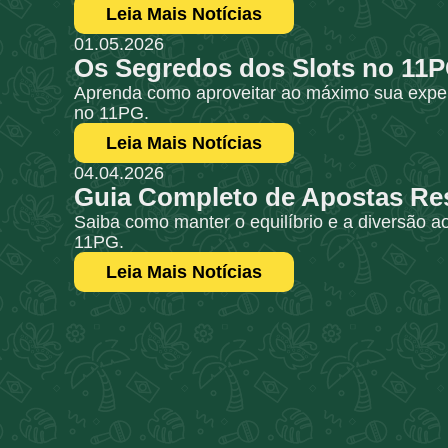
Leia Mais Notícias
01.05.2026
Os Segredos dos Slots no 11
Aprenda como aproveitar ao máximo sua experi
no 11PG.
Leia Mais Notícias
04.04.2026
Guia Completo de Apostas Re
Saiba como manter o equilíbrio e a diversão a
11PG.
Leia Mais Notícias